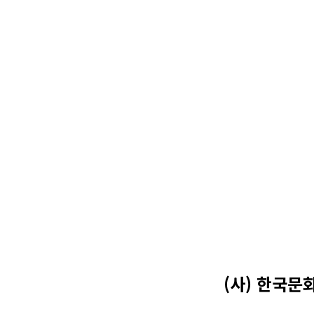
(사) 한국