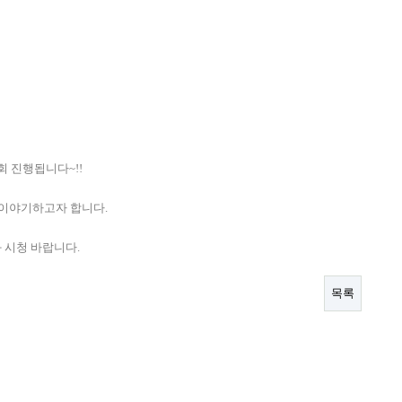
회 진행됩니다~!!
 이야기하고자 합니다.
 시청 바랍니다.
목록