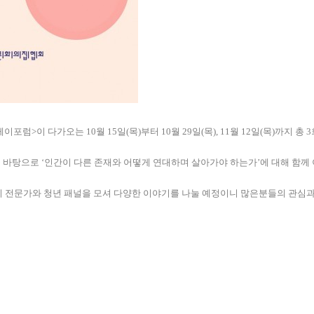
다가오는 10월 15일(목)부터 10월 29일(목), 11월 12일(목)까지 총 3
 바탕으로 ‘인간이 다른 존재와 어떻게 연대하며 살아가야 하는가’에 대해 함께
한지 전문가와 청년 패널을 모셔 다양한 이야기를 나눌 예정이니 많은분들의 관심과