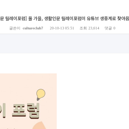
문 릴레이포럼] 올 가을, 생활인문 릴레이포럼이 유튜브 생중계로 찾아옵
글쓴이
cultureclub7
20-10-13 05:51
조회
23,614
댓글
0