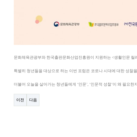
문화체육관광부와 한국출판문화산업진흥원이 지원하는 <생활인문 릴레이포럼>이 
특별히 청년들을 대상으로 하는 이번 포럼은 코로나 시대에 대한 성찰을
더불어 오늘을 살아가는 청년들에게 ‘인문’, ‘인문적 성찰’이 왜 필요
이전
다음