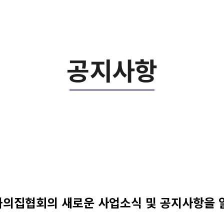
공지사항
문화의집협회의 새로운 사업소식 및 공지사항을 