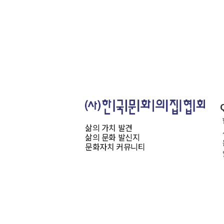
삶의 가치 발견
삶의 문화 발신지
문화자치 커뮤니티