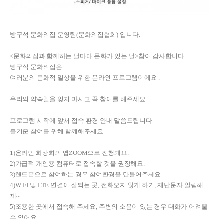
방구석 문화의집 운영팀(문화의집협회) 입니다.
<문화의집과 함께하는 날마다 문화가 있는 날>참여 감사합니다.
방구석 문화의집은
여러분의 문화적 일상을 위한 온라인 프로그램이에요 .
우리의 약속일을 잊지 마시고 꼭 참여를 해주세요
프로그램 시작에 앞서 접속 환경 안내 말씀드립니다.
즐거운 참여를 위해 함께해주세요
1)온라인 화상회의 앱ZOOM으로 진행돼요.
2)가급적 개인용 컴퓨터로 접속할 것을 권장해요.
3)핸드폰으로 참여하는 경우 참여환경을 만들어주세요.
4)WIFI 및 LTE 연결이 잘되는 곳, 전화오지 않게 하기, 재난문자 알림해
제~
5)조용한 곳에서 접속해 주세요, 주변의 소음이 있는 경우 대화가 어려울
수 있어요.