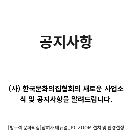
공지사항
(사) 한국문화의집협회의 새로운 사업소
식 및 공지사항을 알려드립니다.
[방구석 문화의집]참여자 매뉴얼_PC ZOOM 설치 및 환경설정