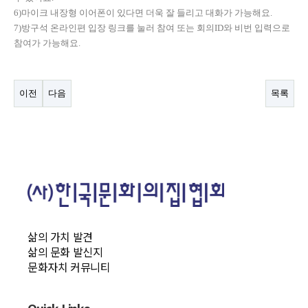
6)마이크 내장형 이어폰이 있다면 더욱 잘 들리고 대화가 가능해요.
7)방구석 온라인편 입장 링크를 눌러 참여 또는 회의ID와 비번 입력으로
참여가 가능해요.
이전
다음
목록
삶의 가치 발견
삶의 문화 발신지
문화자치 커뮤니티